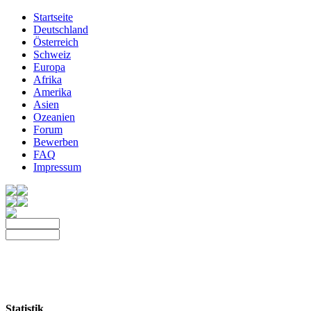
Startseite
Deutschland
Österreich
Schweiz
Europa
Afrika
Amerika
Asien
Ozeanien
Forum
Bewerben
FAQ
Impressum
Statistik