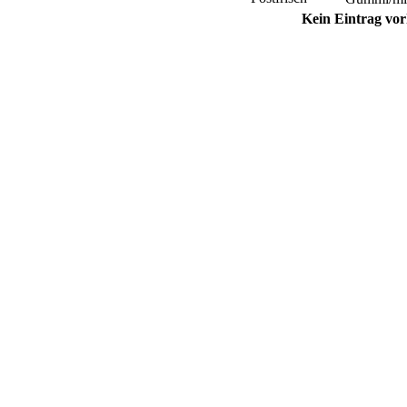
Kein Eintrag vo