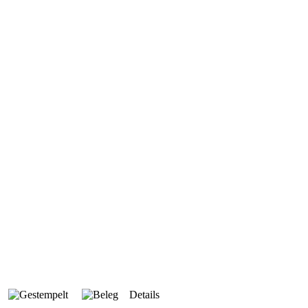
Details