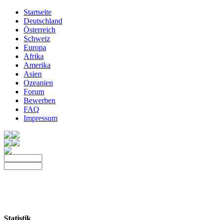
Startseite
Deutschland
Österreich
Schweiz
Europa
Afrika
Amerika
Asien
Ozeanien
Forum
Bewerben
FAQ
Impressum
Statistik