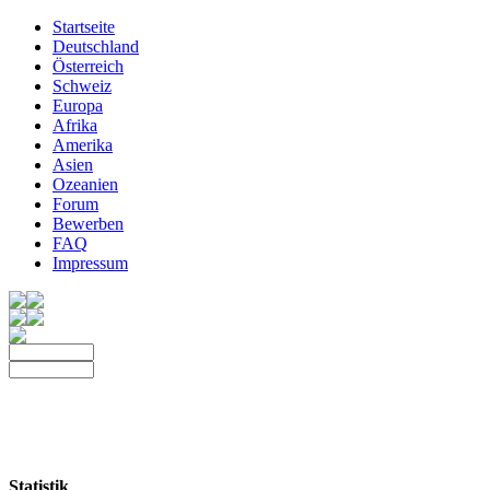
Startseite
Deutschland
Österreich
Schweiz
Europa
Afrika
Amerika
Asien
Ozeanien
Forum
Bewerben
FAQ
Impressum
Statistik