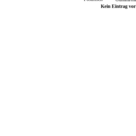
Kein Eintrag vo