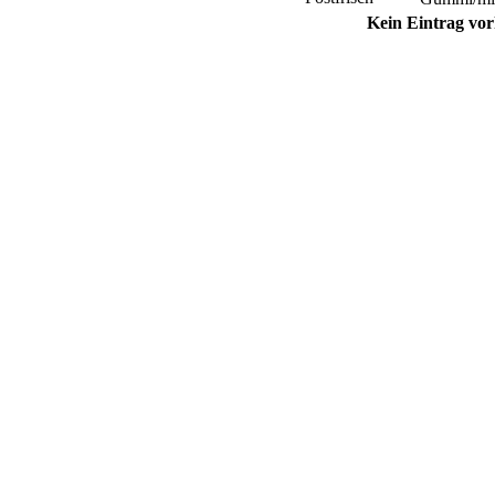
Kein Eintrag vo