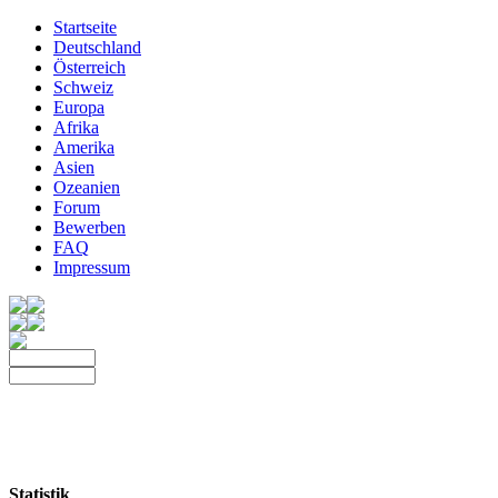
Startseite
Deutschland
Österreich
Schweiz
Europa
Afrika
Amerika
Asien
Ozeanien
Forum
Bewerben
FAQ
Impressum
Statistik