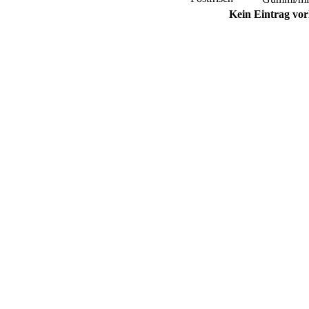
Kein Eintrag vo