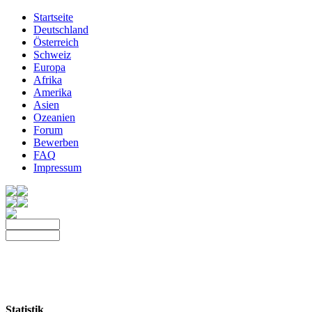
Startseite
Deutschland
Österreich
Schweiz
Europa
Afrika
Amerika
Asien
Ozeanien
Forum
Bewerben
FAQ
Impressum
Statistik