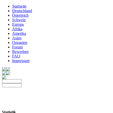
Startseite
Deutschland
Österreich
Schweiz
Europa
Afrika
Amerika
Asien
Ozeanien
Forum
Bewerben
FAQ
Impressum
Statistik