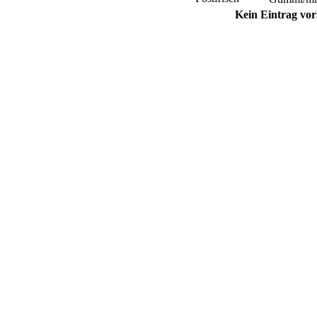
Kein Eintrag vo