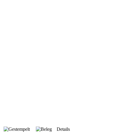
Details