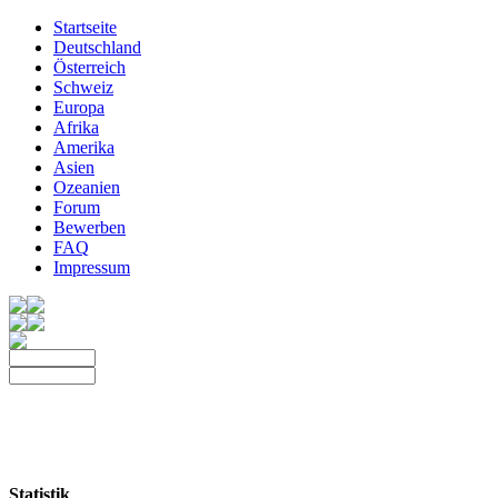
Startseite
Deutschland
Österreich
Schweiz
Europa
Afrika
Amerika
Asien
Ozeanien
Forum
Bewerben
FAQ
Impressum
Statistik