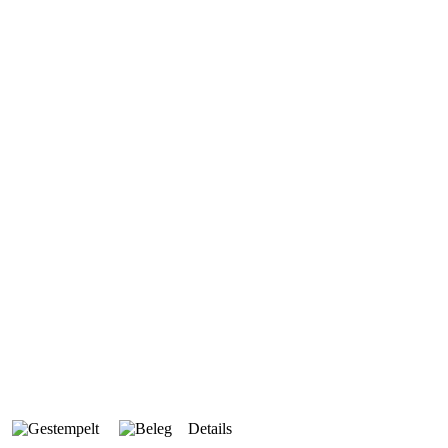
Details