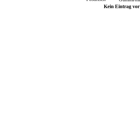
Kein Eintrag vo