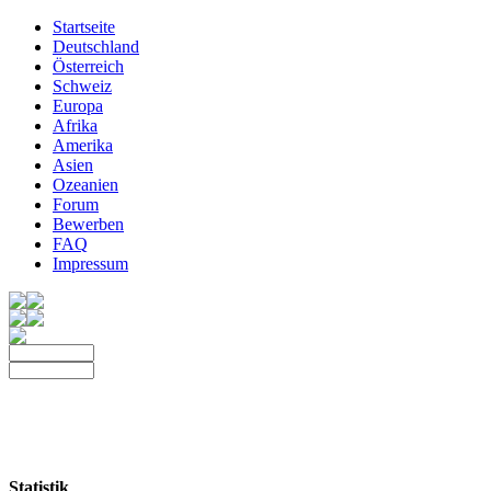
Startseite
Deutschland
Österreich
Schweiz
Europa
Afrika
Amerika
Asien
Ozeanien
Forum
Bewerben
FAQ
Impressum
Statistik