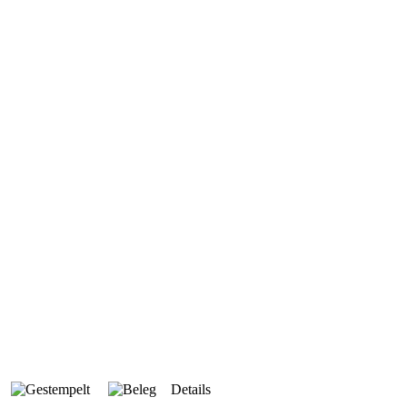
Details