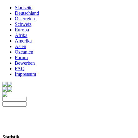
Startseite
Deutschland
Österreich
Schweiz
Europa
Afrika
Amerika
Asien
Ozeanien
Forum
Bewerben
FAQ
Impressum
Statistik