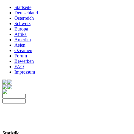
Startseite
Deutschland
Österreich
Schweiz
Europa
Afrika
Amerika
Asien
Ozeanien
Forum
Bewerben
FAQ
Impressum
Statistik