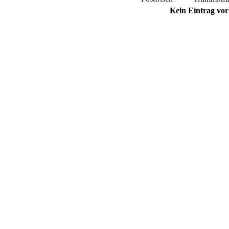
Kein Eintrag vo