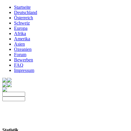
Startseite
Deutschland
Österreich
Schweiz
Europa
Afrika
Amerika
Asien
Ozeanien
Forum
Bewerben
FAQ
Impressum
Statistik