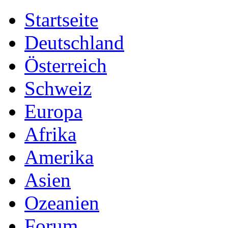
Startseite
Deutschland
Österreich
Schweiz
Europa
Afrika
Amerika
Asien
Ozeanien
Forum