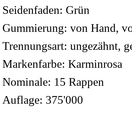
Seidenfaden: Grün
Gummierung: von Hand, vo
Trennungsart: ungezähnt, g
Markenfarbe: Karminrosa
Nominale: 15 Rappen
Auflage: 375'000