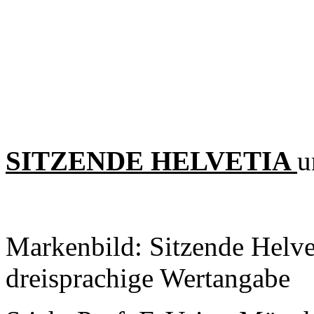
SITZENDE HELVETIA
u
Markenbild: Sitzende Helve
dreisprachige Wertangabe