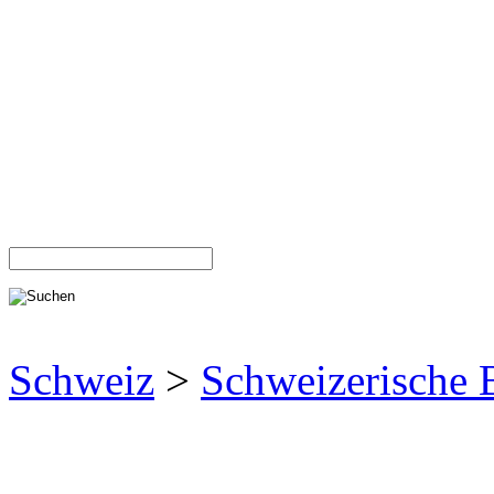
Schweiz
>
Schweizerische 