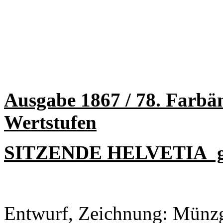
Ausgabe 1867 / 78. Farb
Wertstufen
SITZENDE HELVETIA g
Entwurf, Zeichnung: Münzgr