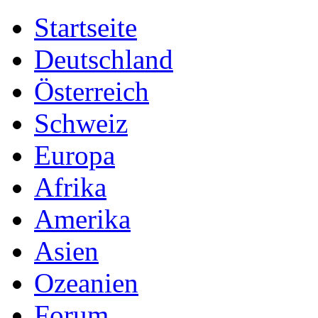
Startseite
Deutschland
Österreich
Schweiz
Europa
Afrika
Amerika
Asien
Ozeanien
Forum