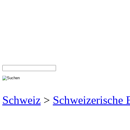
Schweiz
>
Schweizerische 