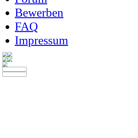
Bewerben
FAQ
Impressum