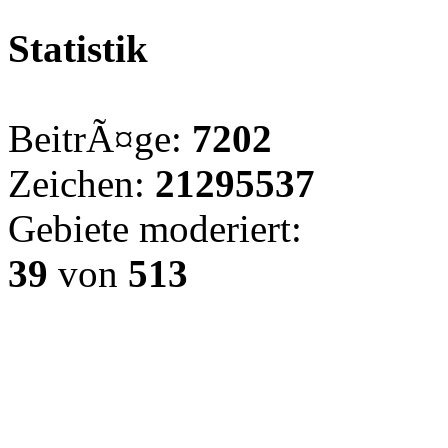
Statistik
BeitrÃ¤ge:
7202
Zeichen:
21295537
Gebiete moderiert:
39
von
513