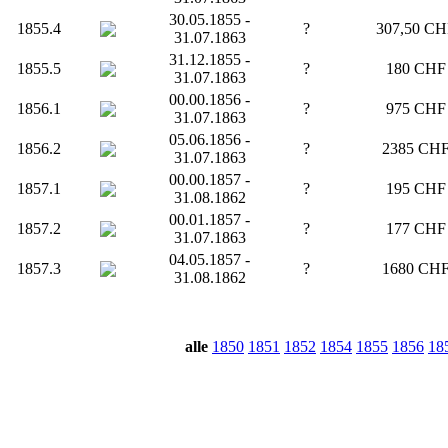
30.05.1855 -
1855.4
?
307,50 CH
31.07.1863
31.12.1855 -
1855.5
?
180 CHF
31.07.1863
00.00.1856 -
1856.1
?
975 CHF
31.07.1863
05.06.1856 -
1856.2
?
2385 CH
31.07.1863
00.00.1857 -
1857.1
?
195 CHF
31.08.1862
00.01.1857 -
1857.2
?
177 CHF
31.07.1863
04.05.1857 -
1857.3
?
1680 CH
31.08.1862
alle
1850
1851
1852
1854
1855
1856
18