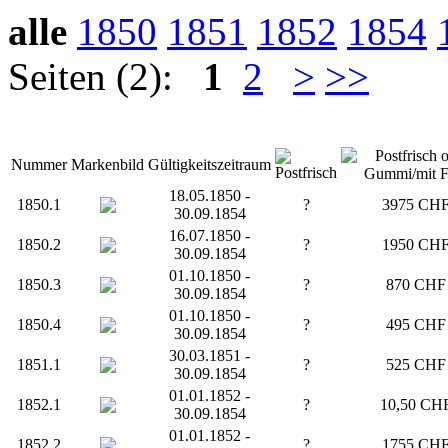
alle
1850
1851
1852
1854
Seiten (2):
1
2
>
>>
Nummer
Markenbild
Gültigkeitszeitraum
18.05.1850 -
1850.1
?
3975 CH
30.09.1854
16.07.1850 -
1850.2
?
1950 CH
30.09.1854
01.10.1850 -
1850.3
?
870 CHF
30.09.1854
01.10.1850 -
1850.4
?
495 CHF
30.09.1854
30.03.1851 -
1851.1
?
525 CHF
30.09.1854
01.01.1852 -
1852.1
?
10,50 CH
30.09.1854
01.01.1852 -
1852.2
?
1755 CH