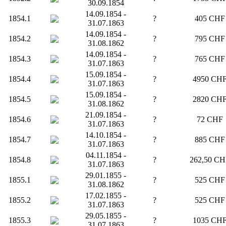
30.09.1854
14.09.1854 -
1854.1
?
405 CHF
31.07.1863
14.09.1854 -
1854.2
?
795 CHF
31.08.1862
14.09.1854 -
1854.3
?
765 CHF
31.07.1863
15.09.1854 -
1854.4
?
4950 CH
31.07.1863
15.09.1854 -
1854.5
?
2820 CH
31.08.1862
21.09.1854 -
1854.6
?
72 CHF
31.07.1863
14.10.1854 -
1854.7
?
885 CHF
31.07.1863
04.11.1854 -
1854.8
?
262,50 CH
31.07.1863
29.01.1855 -
1855.1
?
525 CHF
31.08.1862
17.02.1855 -
1855.2
?
525 CHF
31.07.1863
29.05.1855 -
1855.3
?
1035 CH
31.07.1863