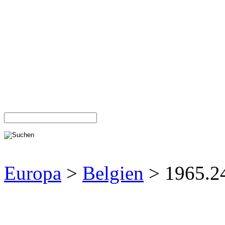
Europa
>
Belgien
> 1965.2