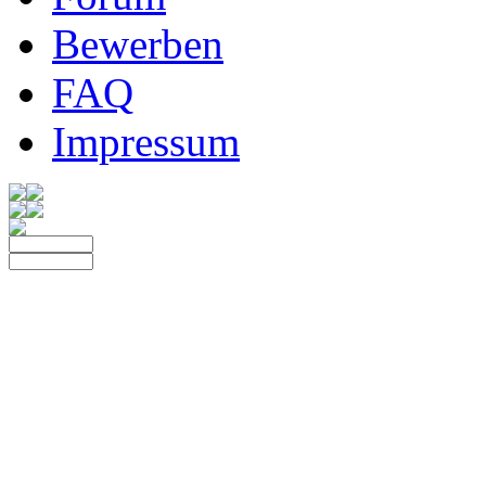
Bewerben
FAQ
Impressum