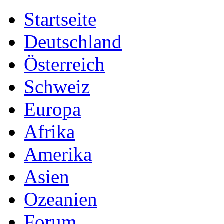
Startseite
Deutschland
Österreich
Schweiz
Europa
Afrika
Amerika
Asien
Ozeanien
Forum