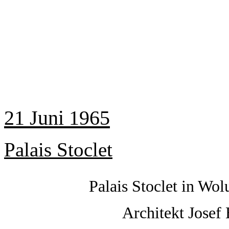
21 Juni 1965
Palais Stoclet
Palais Stoclet
in Wolu
Architekt Jose