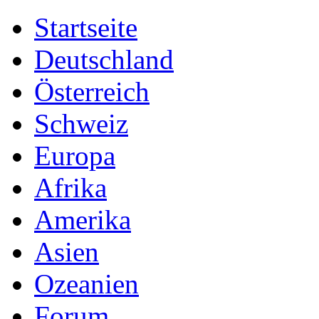
Startseite
Deutschland
Österreich
Schweiz
Europa
Afrika
Amerika
Asien
Ozeanien
Forum