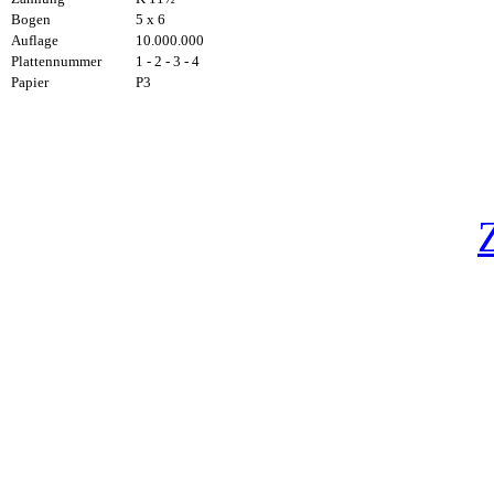
Bogen
5 x 6
Auflage
10.000.000
Plattennummer
1 - 2 - 3 - 4
Papier
P3