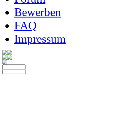
Bewerben
FAQ
Impressum