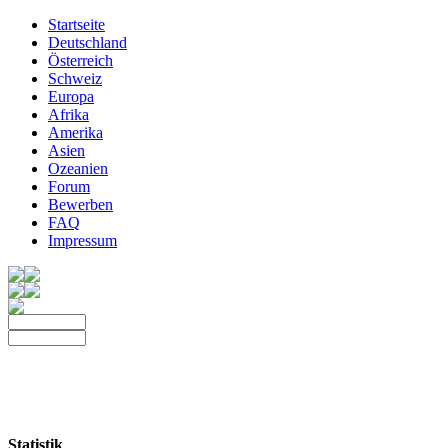
Startseite
Deutschland
Österreich
Schweiz
Europa
Afrika
Amerika
Asien
Ozeanien
Forum
Bewerben
FAQ
Impressum
Statistik