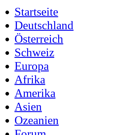
Startseite
Deutschland
Österreich
Schweiz
Europa
Afrika
Amerika
Asien
Ozeanien
Forum