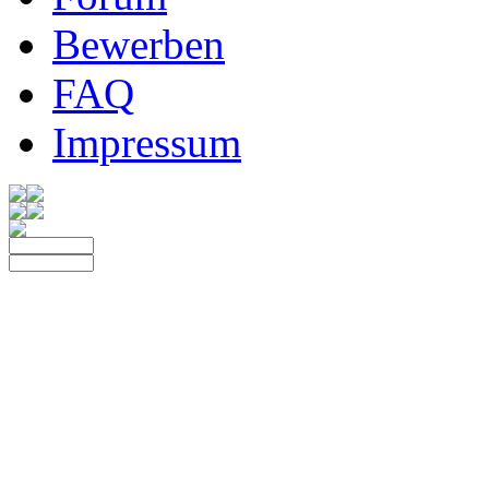
Bewerben
FAQ
Impressum