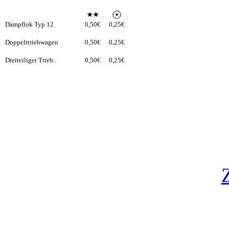
Dampflok Typ 12
0,50€
0,25€
Doppelttriebwagen
0,50€
0,25€
Dreiteiliger Trieb.
0,50€
0,25€