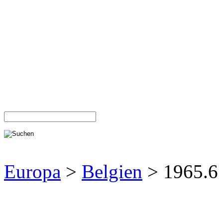
Europa
>
Belgien
> 1965.6