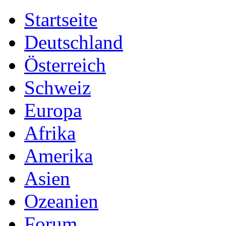
Startseite
Deutschland
Österreich
Schweiz
Europa
Afrika
Amerika
Asien
Ozeanien
Forum