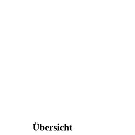
Übersicht