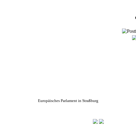
Europäisches Parlament in Straßburg