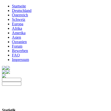
Startseite
Deutschland
Österreich
Schweiz
Europa
Afrika
Amerika
Asien
Ozeanien
Forum
Bewerben
FAQ
Impressum
Statistik