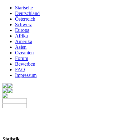
Startseite
Deutschland
Österreich
Schweiz
Europa
Afrika
Amerika
Asien
Ozeanien
Forum
Bewerben
FAQ
Impressum
Statistik