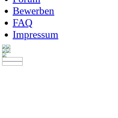
Bewerben
FAQ
Impressum