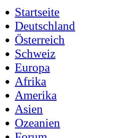
Startseite
Deutschland
Österreich
Schweiz
Europa
Afrika
Amerika
Asien
Ozeanien
Forum