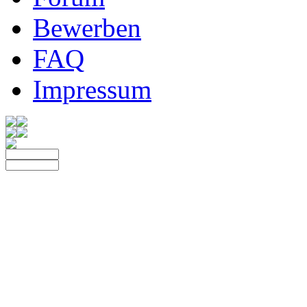
Bewerben
FAQ
Impressum