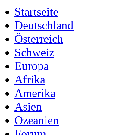
Startseite
Deutschland
Österreich
Schweiz
Europa
Afrika
Amerika
Asien
Ozeanien
Forum