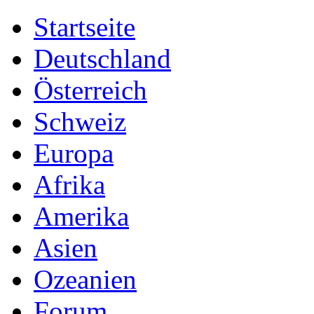
Startseite
Deutschland
Österreich
Schweiz
Europa
Afrika
Amerika
Asien
Ozeanien
Forum