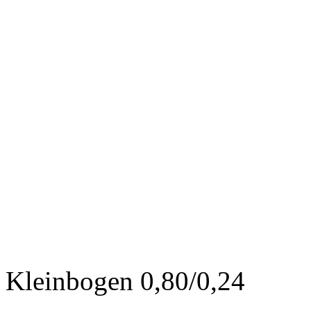
Kleinbogen 0,80/0,24