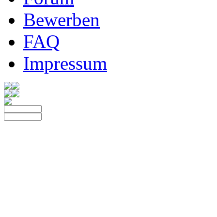
Bewerben
FAQ
Impressum