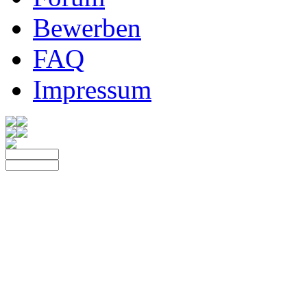
Bewerben
FAQ
Impressum