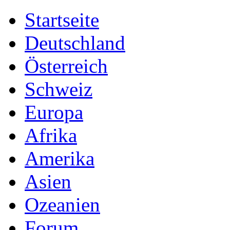
Startseite
Deutschland
Österreich
Schweiz
Europa
Afrika
Amerika
Asien
Ozeanien
Forum