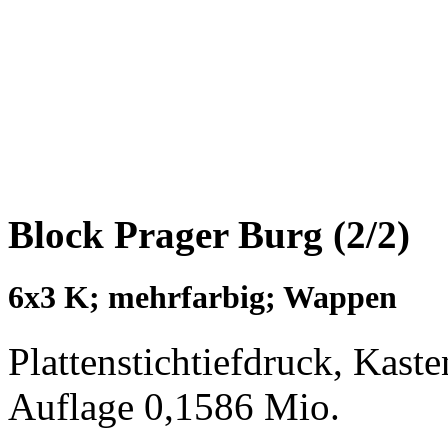
Block Prager Burg (2/2)
6x3 K; mehrfarbig; Wappen
Plattenstichtiefdruck, Kas
Auflage 0,1586 Mio.