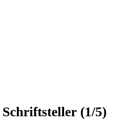
Schriftsteller (1/5)