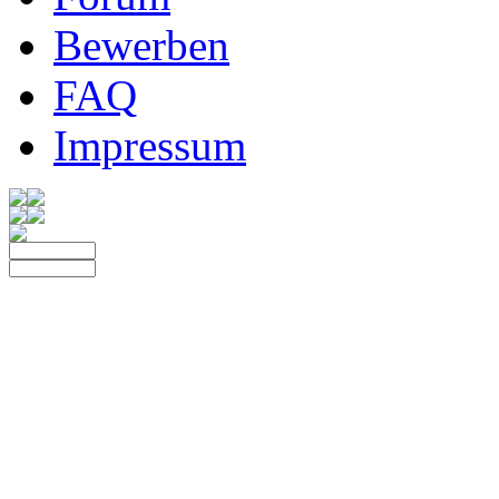
Bewerben
FAQ
Impressum