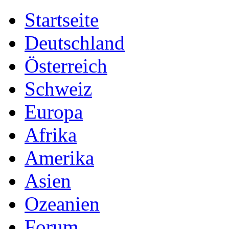
Startseite
Deutschland
Österreich
Schweiz
Europa
Afrika
Amerika
Asien
Ozeanien
Forum