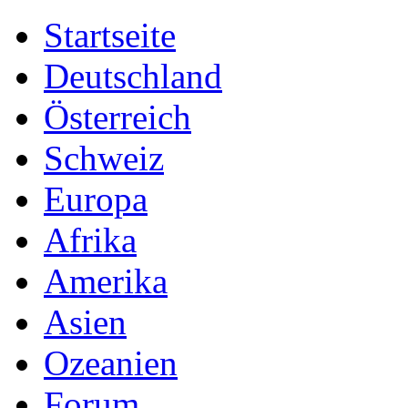
Startseite
Deutschland
Österreich
Schweiz
Europa
Afrika
Amerika
Asien
Ozeanien
Forum