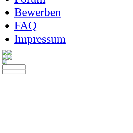
Bewerben
FAQ
Impressum