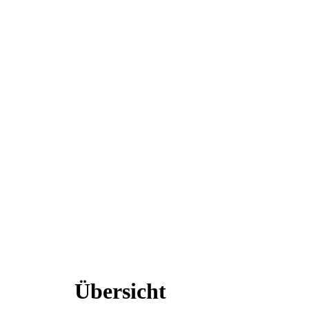
Übersicht