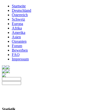
Startseite
Deutschland
Österreich
Schweiz
Europa
Afrika
Amerika
Asien
Ozeanien
Forum
Bewerben
FAQ
Impressum
Statistik