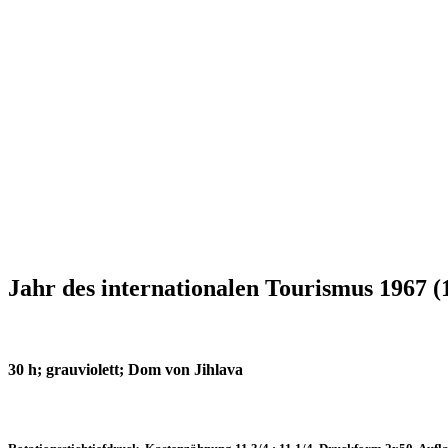
Jahr des internationalen Tourismus 1967 (
30 h; grauviolett; Dom von Jihlava