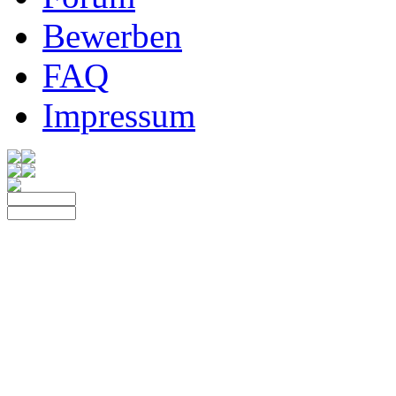
Bewerben
FAQ
Impressum