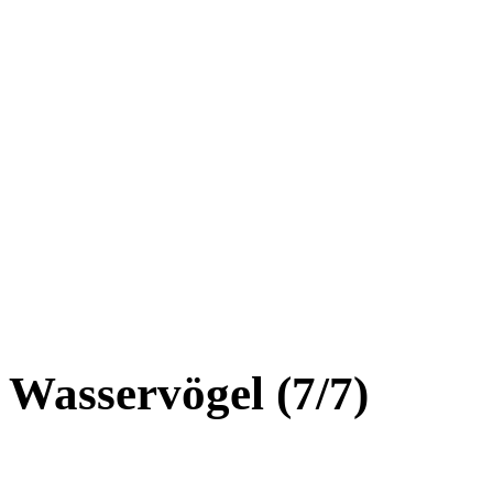
Wasservögel (7/7)