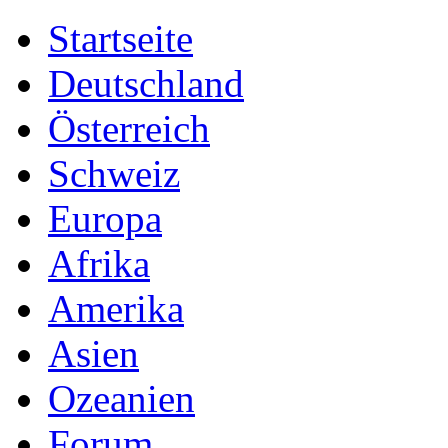
Startseite
Deutschland
Österreich
Schweiz
Europa
Afrika
Amerika
Asien
Ozeanien
Forum