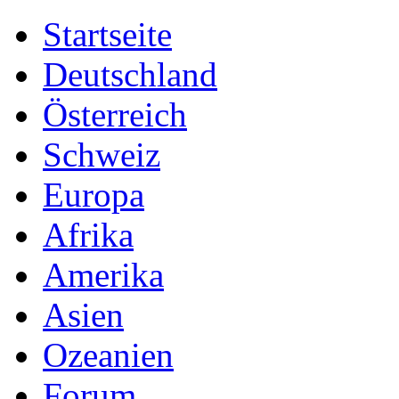
Startseite
Deutschland
Österreich
Schweiz
Europa
Afrika
Amerika
Asien
Ozeanien
Forum