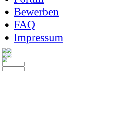
Bewerben
FAQ
Impressum