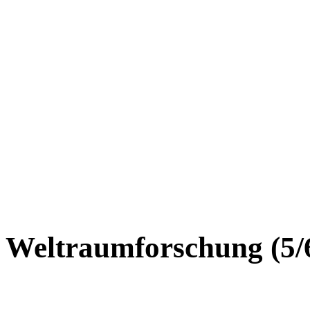
Weltraumforschung (5/