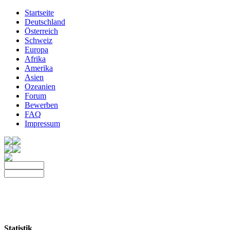
Startseite
Deutschland
Österreich
Schweiz
Europa
Afrika
Amerika
Asien
Ozeanien
Forum
Bewerben
FAQ
Impressum
Statistik