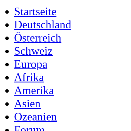
Startseite
Deutschland
Österreich
Schweiz
Europa
Afrika
Amerika
Asien
Ozeanien
Forum