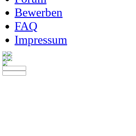
Bewerben
FAQ
Impressum