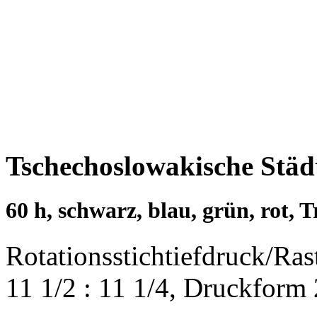
Tschechoslowakische Städ
60 h, schwarz, blau, grün, rot, 
Rotationsstichtiefdruck/Ra
11 1/2 : 11 1/4, Druckform 