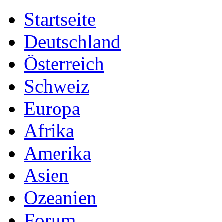
Startseite
Deutschland
Österreich
Schweiz
Europa
Afrika
Amerika
Asien
Ozeanien
Forum