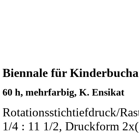
Biennale für Kinderbucha
60 h, mehrfarbig, K. Ensikat
Rotationsstichtiefdruck/Ra
1/4 : 11 1/2, Druckform 2