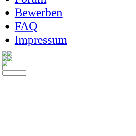
Bewerben
FAQ
Impressum