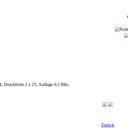
/4, Druckform 2 x 25, Auflage 0,5 Mio.
Zurück