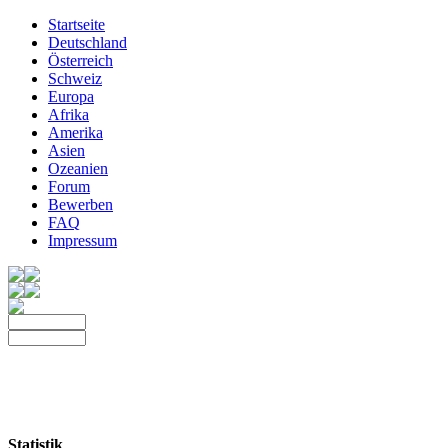
Startseite
Deutschland
Österreich
Schweiz
Europa
Afrika
Amerika
Asien
Ozeanien
Forum
Bewerben
FAQ
Impressum
Statistik