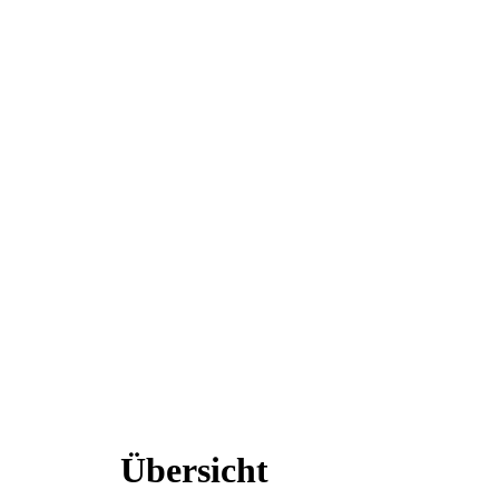
Übersicht