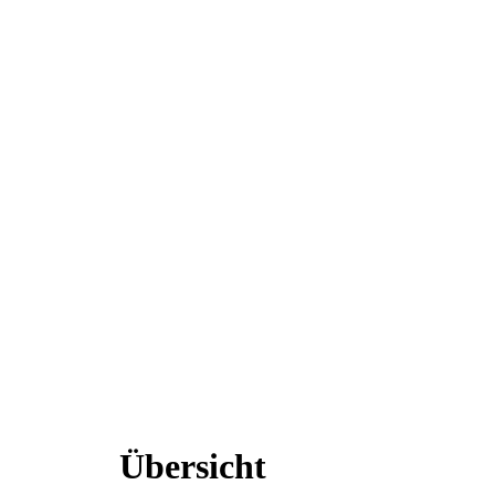
Übersicht