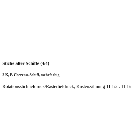
Stiche alter Schiffe (4/4)
2 K, F. Chereau, Schiff, mehrfarbig
Rotationsstichtiefdruck/Rastertiefdruck, Kastenzähnung 11 1/2 : 11 1