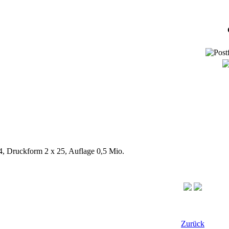
/4, Druckform 2 x 25, Auflage 0,5 Mio.
Zurück