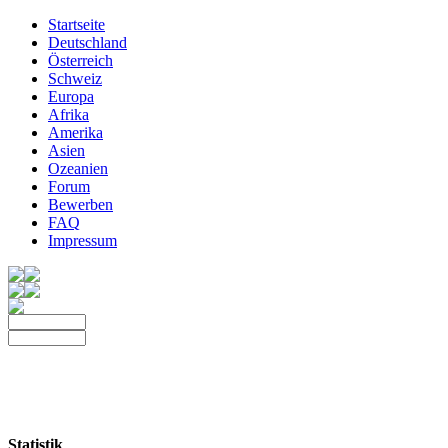
Startseite
Deutschland
Österreich
Schweiz
Europa
Afrika
Amerika
Asien
Ozeanien
Forum
Bewerben
FAQ
Impressum
Statistik