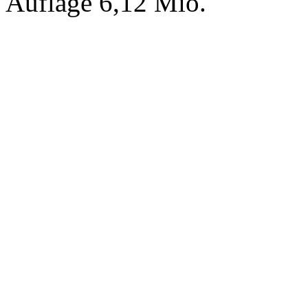
Auflage 6,12 Mio.