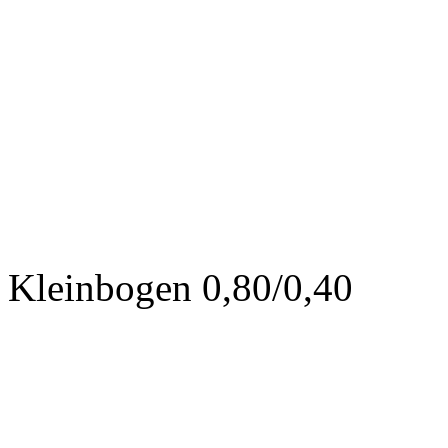
Kleinbogen 0,80/0,40