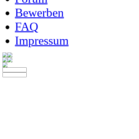
Bewerben
FAQ
Impressum