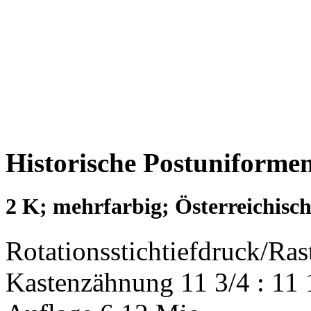
Historische Postuniforme
2 K; mehrfarbig; Österreichisch
Rotationsstichtiefdruck/Ras
Kastenzähnung 11 3/4 : 11