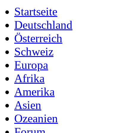
Startseite
Deutschland
Österreich
Schweiz
Europa
Afrika
Amerika
Asien
Ozeanien
Forum