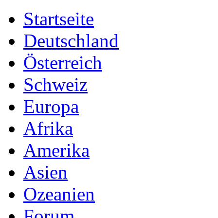
Startseite
Deutschland
Österreich
Schweiz
Europa
Afrika
Amerika
Asien
Ozeanien
Forum