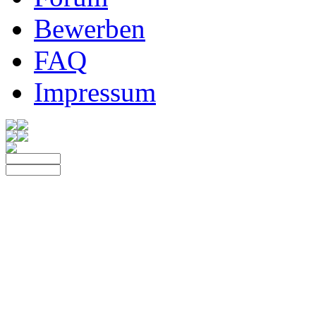
Bewerben
FAQ
Impressum