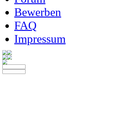
Bewerben
FAQ
Impressum