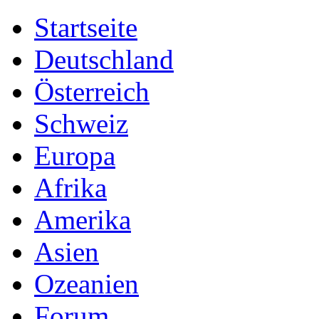
Startseite
Deutschland
Österreich
Schweiz
Europa
Afrika
Amerika
Asien
Ozeanien
Forum