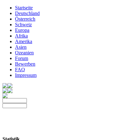
Startseite
Deutschland
Österreich
Schweiz
Europa
Afrika
Amerika
Asien
Ozeanien
Forum
Bewerben
FAQ
Impressum
Statistik