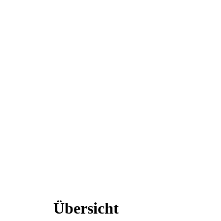
Übersicht