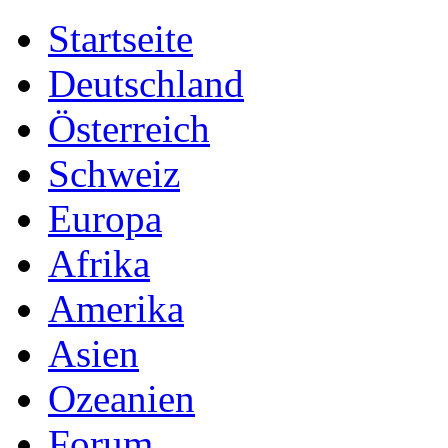
Startseite
Deutschland
Österreich
Schweiz
Europa
Afrika
Amerika
Asien
Ozeanien
Forum