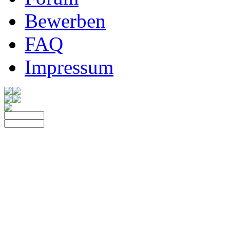
Bewerben
FAQ
Impressum