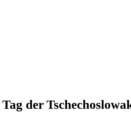
Tag der Tschechoslowak