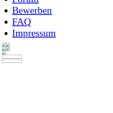
Bewerben
FAQ
Impressum