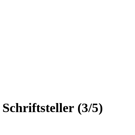
Schriftsteller (3/5)