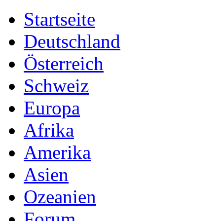
Startseite
Deutschland
Österreich
Schweiz
Europa
Afrika
Amerika
Asien
Ozeanien
Forum