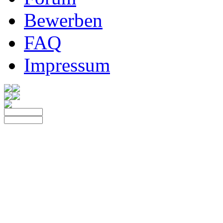
Bewerben
FAQ
Impressum