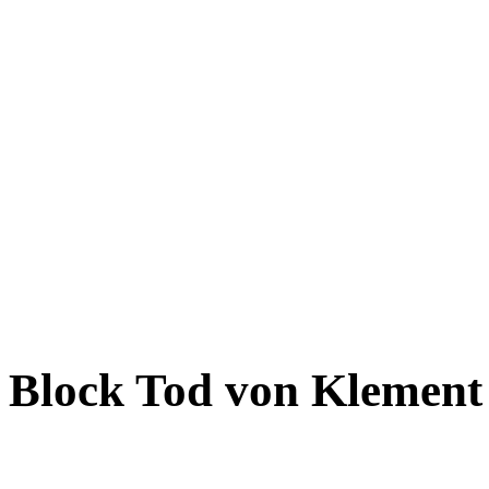
Block Tod von Klement