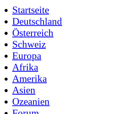
Startseite
Deutschland
Österreich
Schweiz
Europa
Afrika
Amerika
Asien
Ozeanien
Forum