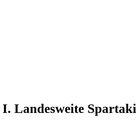
I. Landesweite Spartaki