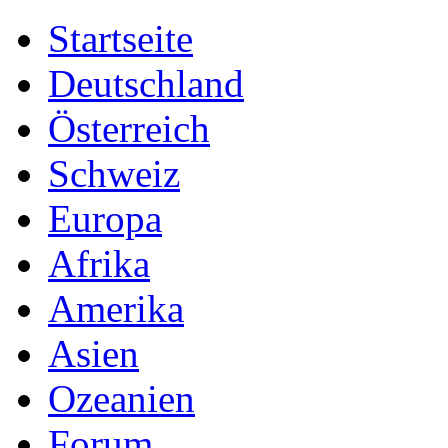
Startseite
Deutschland
Österreich
Schweiz
Europa
Afrika
Amerika
Asien
Ozeanien
Forum