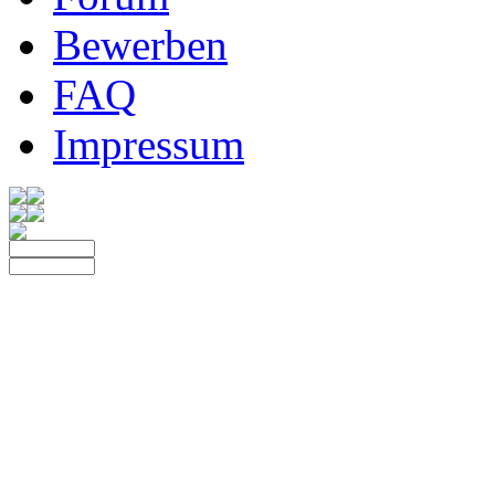
Bewerben
FAQ
Impressum