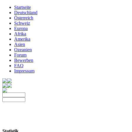
Startseite
Deutschland
Österreich
Schweiz
Europa
Afrika
Amerika
Asien
Ozeanien
Forum
Bewerben
FAQ
Impressum
Statistik