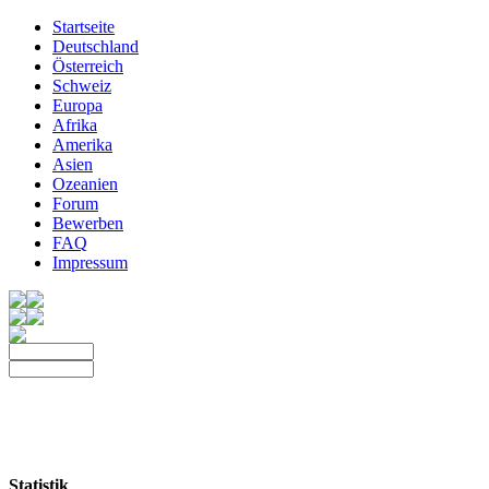
Startseite
Deutschland
Österreich
Schweiz
Europa
Afrika
Amerika
Asien
Ozeanien
Forum
Bewerben
FAQ
Impressum
Statistik