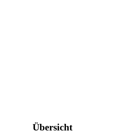
Übersicht