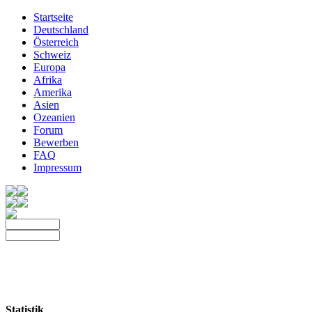
Startseite
Deutschland
Österreich
Schweiz
Europa
Afrika
Amerika
Asien
Ozeanien
Forum
Bewerben
FAQ
Impressum
Statistik