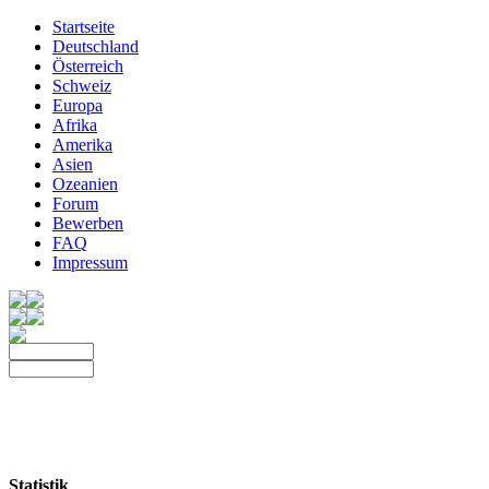
Startseite
Deutschland
Österreich
Schweiz
Europa
Afrika
Amerika
Asien
Ozeanien
Forum
Bewerben
FAQ
Impressum
Statistik