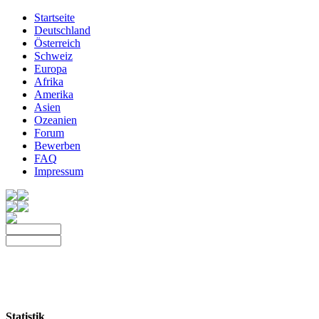
Startseite
Deutschland
Österreich
Schweiz
Europa
Afrika
Amerika
Asien
Ozeanien
Forum
Bewerben
FAQ
Impressum
Statistik