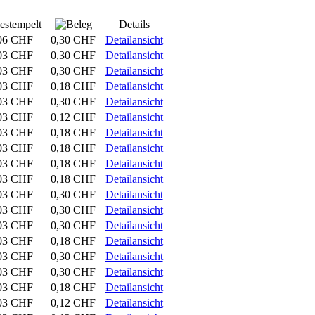
Details
06 CHF
0,30 CHF
Detailansicht
03 CHF
0,30 CHF
Detailansicht
03 CHF
0,30 CHF
Detailansicht
03 CHF
0,18 CHF
Detailansicht
03 CHF
0,30 CHF
Detailansicht
03 CHF
0,12 CHF
Detailansicht
03 CHF
0,18 CHF
Detailansicht
03 CHF
0,18 CHF
Detailansicht
03 CHF
0,18 CHF
Detailansicht
03 CHF
0,18 CHF
Detailansicht
03 CHF
0,30 CHF
Detailansicht
03 CHF
0,30 CHF
Detailansicht
03 CHF
0,30 CHF
Detailansicht
03 CHF
0,18 CHF
Detailansicht
03 CHF
0,30 CHF
Detailansicht
03 CHF
0,30 CHF
Detailansicht
03 CHF
0,18 CHF
Detailansicht
03 CHF
0,12 CHF
Detailansicht