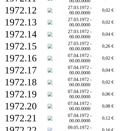
00.00.0000
1972.12
27.03.1972 -
0,02 €
00.00.0000
1972.13
27.03.1972 -
0,02 €
00.00.0000
1972.14
27.03.1972 -
0,04 €
00.00.0000
1972.15
27.03.1972 -
0,26 €
00.00.0000
1972.16
07.04.1972 -
0,02 €
00.00.0000
1972.17
07.04.1972 -
0,04 €
00.00.0000
1972.18
07.04.1972 -
0,02 €
00.00.0000
1972.19
07.04.1972 -
0,06 €
00.00.0000
1972.20
07.04.1972 -
0,08 €
00.00.0000
1972.21
07.04.1972 -
0,12 €
00.00.0000
1972.22
09.05.1972 -
0,16 €