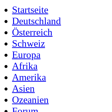
Startseite
Deutschland
Österreich
Schweiz
Europa
Afrika
Amerika
Asien
Ozeanien
Forum