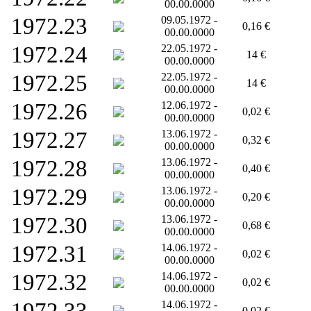
00.00.0000
1972.23
09.05.1972 -
0,16 €
00.00.0000
1972.24
22.05.1972 -
14 €
00.00.0000
1972.25
22.05.1972 -
14 €
00.00.0000
1972.26
12.06.1972 -
0,02 €
00.00.0000
1972.27
13.06.1972 -
0,32 €
00.00.0000
1972.28
13.06.1972 -
0,40 €
00.00.0000
1972.29
13.06.1972 -
0,20 €
00.00.0000
1972.30
13.06.1972 -
0,68 €
00.00.0000
1972.31
14.06.1972 -
0,02 €
00.00.0000
1972.32
14.06.1972 -
0,02 €
00.00.0000
14.06.1972 -
0,02 €