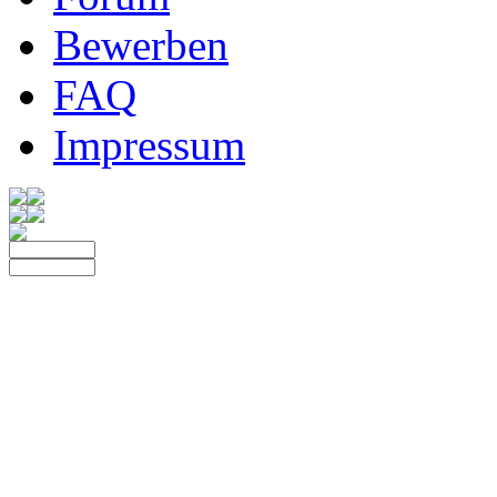
Bewerben
FAQ
Impressum